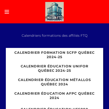
Calendriers formations des affiliés FTQ
CALENDRIER FORMATION SCFP QUÉBEC
2024-25
CALENDRIER ÉDUCATION UNIFOR
QUÉBEC 2024-25
CALENDRIER ÉDUCATION MÉTALLOS
QUÉBEC 2024
CALENDRIER ÉDUCATION AFPC QUÉBEC
2024