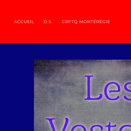
ACCUEIL
D.S.
CRFTQ MONTÉRÉGIE