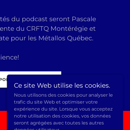
ités du podcast seront Pascale
idente du CRFTQ Montérégie et
ate pour les Métallos Québec.
ience!
 PODCAST SYNDICAUX
Ce site Web utilise les cookies.
Nous utilisons des cookies pour analyser le
trafic du site Web et optimiser votre
expérience du site. Lorsque vous acceptez
notre utilisation des cookies, vos données
seront agrégées avec toutes les autres
données utilisateur.